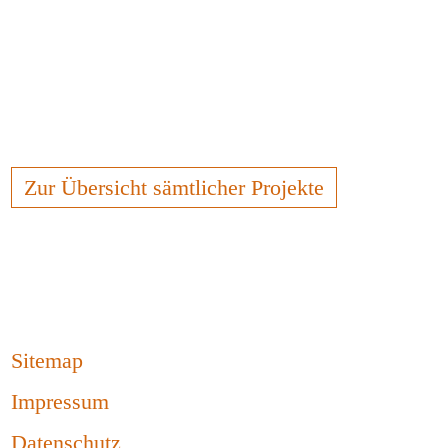
Zur Übersicht sämtlicher Projekte
Sitemap
Impressum
Datenschutz