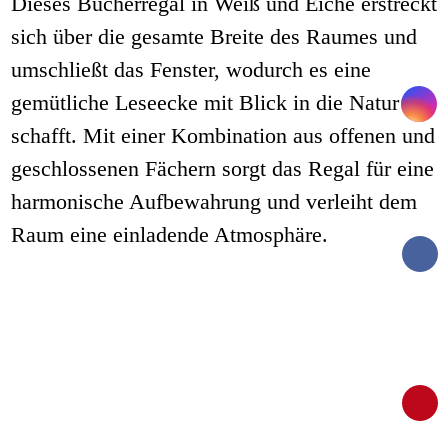
Dieses Bücherregal in Weiß und Eiche erstreckt
sich über die gesamte Breite des Raumes und
umschließt das Fenster, wodurch es eine
gemütliche Leseecke mit Blick in die Natur
schafft. Mit einer Kombination aus offenen und
geschlossenen Fächern sorgt das Regal für eine
harmonische Aufbewahrung und verleiht dem
Raum eine einladende Atmosphäre.