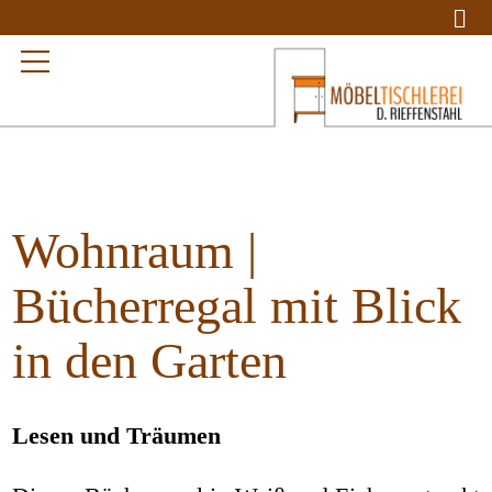
Wohnraum |
Bücherregal mit Blick
in den Garten
Lesen und Träumen