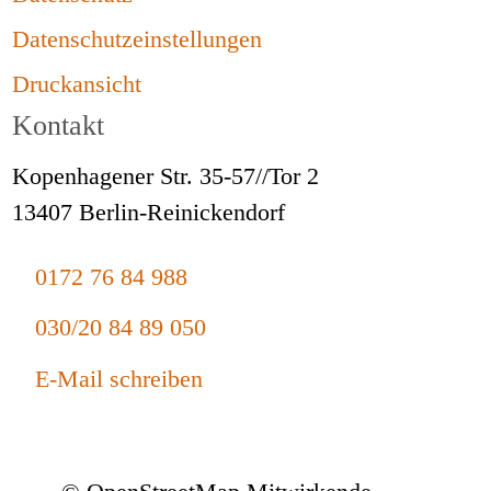
Datenschutzeinstellungen
Druckansicht
Kontakt
Kopenhagener Str. 35-57//Tor 2
13407 Berlin-Reinickendorf
0172 76 84 988
030/20 84 89 050
E-Mail schreiben