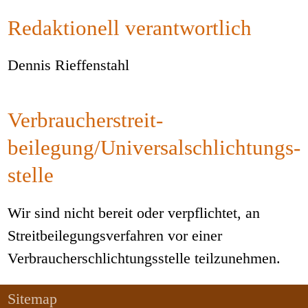
Redaktionell verantwortlich
Dennis Rieffenstahl
Verbraucher­streit­
beilegung/Universal­schlichtungs­
stelle
Wir sind nicht bereit oder verpflichtet, an
Streitbeilegungsverfahren vor einer
Verbraucherschlichtungsstelle teilzunehmen.
Sitemap