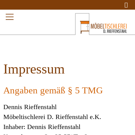
Impressum
Angaben gemäß § 5 TMG
Dennis Rieffenstahl
Möbeltischlerei D. Rieffenstahl e.K.
Inhaber: Dennis Rieffenstahl