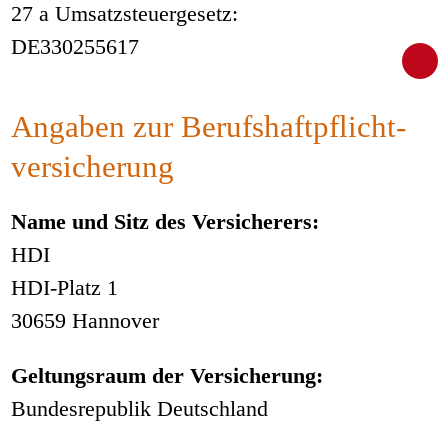
27 a Umsatzsteuergesetz:
DE330255617
Angaben zur Berufs­haftpflicht­
versicherung
Name und Sitz des Versicherers:
HDI
HDI-Platz 1
30659 Hannover
Geltungsraum der Versicherung:
Bundesrepublik Deutschland