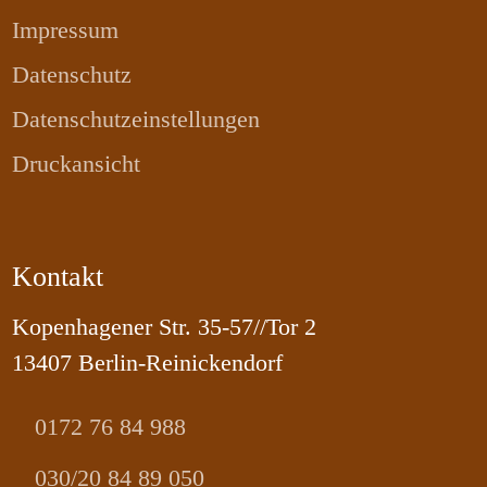
Impressum
Datenschutz
Datenschutzeinstellungen
Druckansicht
Kontakt
Kopenhagener Str. 35-57//Tor 2
13407 Berlin-Reinickendorf
0172 76 84 988
030/20 84 89 050