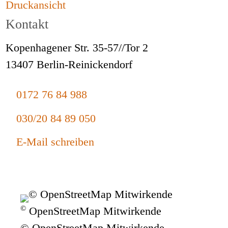
Druckansicht
Kontakt
Kopenhagener Str. 35-57//Tor 2
13407 Berlin-Reinickendorf
0172 76 84 988
030/20 84 89 050
E-Mail schreiben
©
OpenStreetMap Mitwirkende
© OpenStreetMap Mitwirkende