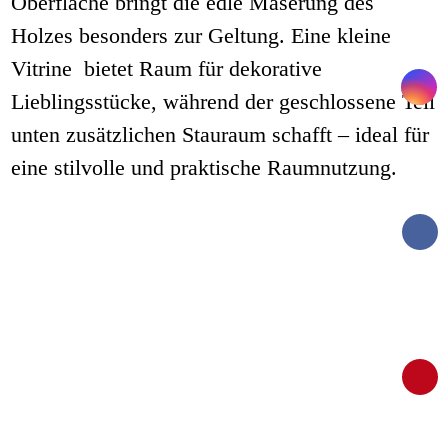
Oberfläche bringt die edle Maserung des
Holzes besonders zur Geltung. Eine kleine
Vitrine bietet Raum für dekorative
Lieblingsstücke, während der geschlossene Teil
unten zusätzlichen Stauraum schafft – ideal für
eine stilvolle und praktische Raumnutzung.