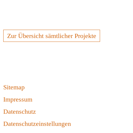
Zur Übersicht sämtlicher Projekte
Sitemap
Impressum
Datenschutz
Datenschutzeinstellungen