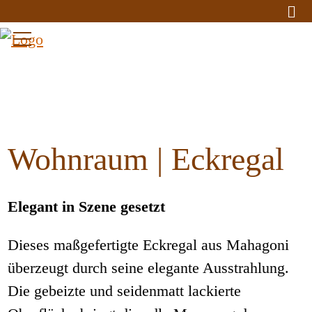
Wohnraum | Eckregal
Elegant in Szene gesetzt
Dieses maßgefertigte Eckregal aus Mahagoni
überzeugt durch seine elegante Ausstrahlung.
Die gebeizte und seidenmatt lackierte