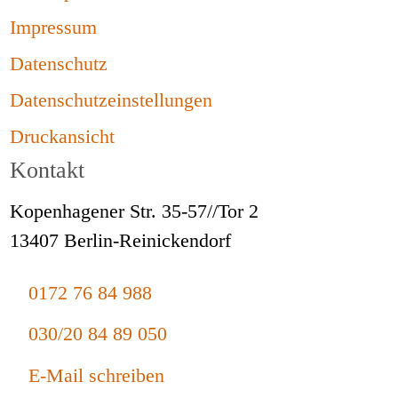
Impressum
Datenschutz
Datenschutzeinstellungen
Druckansicht
Kontakt
Kopenhagener Str. 35-57//Tor 2
13407 Berlin-Reinickendorf
0172 76 84 988
030/20 84 89 050
E-Mail schreiben