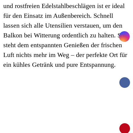
und rostfreien Edelstahlbeschlägen ist er ideal
für den Einsatz im Außenbereich. Schnell
lassen sich alle Utensilien verstauen, um den
Balkon bei Witterung ordentlich zu halten. So
steht dem entspannten Genießen der frischen
Luft nichts mehr im Weg – der perfekte Ort für
ein kühles Getränk und pure Entspannung.