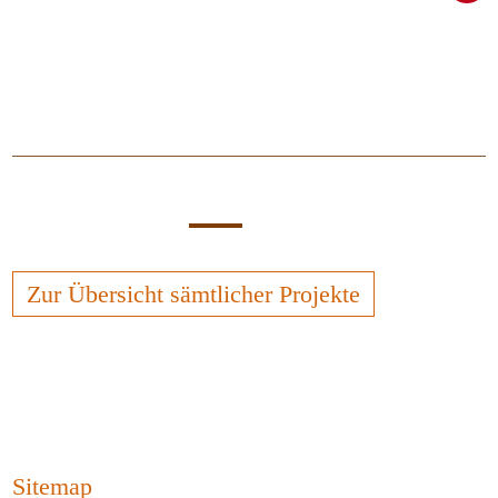
Zur Übersicht sämtlicher Projekte
Sitemap