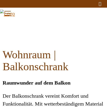
Wohnraum |
Balkonschrank
Raumwunder auf dem Balkon
Der Balkonschrank vereint Komfort und
Funktionalität. Mit wetterbeständigem Material