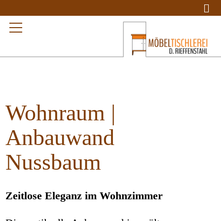
Wohnraum |
Anbauwand
Nussbaum
Zeitlose Eleganz im Wohnzimmer