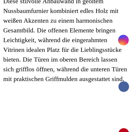
Diese stilvolle Anbauwand in geöltem
Nussbaumfurnier kombiniert edles Holz mit
weißen Akzenten zu einem harmonischen
Gesamtbild. Die offenen Elemente bringen
Leichtigkeit, während die eingerahmten
Vitrinen idealen Platz für die Lieblingsstücke
bieten. Die Türen im oberen Bereich lassen
sich grifflos öffnen, während die unteren Türen
mit praktischen Griffmulden ausgestattet sind.