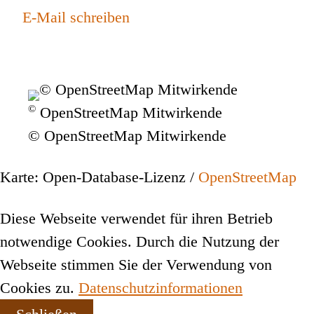
E-Mail schreiben
©
OpenStreetMap Mitwirkende
© OpenStreetMap Mitwirkende
Karte: Open-Database-Lizenz /
OpenStreetMap
Diese Webseite verwendet für ihren Betrieb
notwendige Cookies. Durch die Nutzung der
Webseite stimmen Sie der Verwendung von
Cookies zu.
Datenschutzinformationen