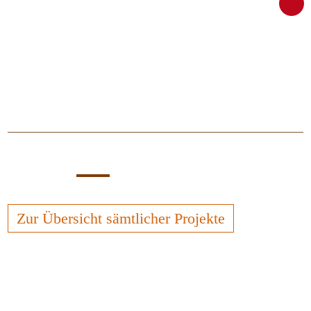
Zur Übersicht sämtlicher Projekte