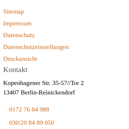
Sitemap
Impressum
Datenschutz
Datenschutzeinstellungen
Druckansicht
Kontakt
Kopenhagener Str. 35-57//Tor 2
13407 Berlin-Reinickendorf
0172 76 84 988
030/20 84 89 050