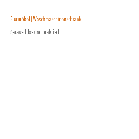
Flurmöbel | Waschmaschinenschrank
geräuschlos und praktisch