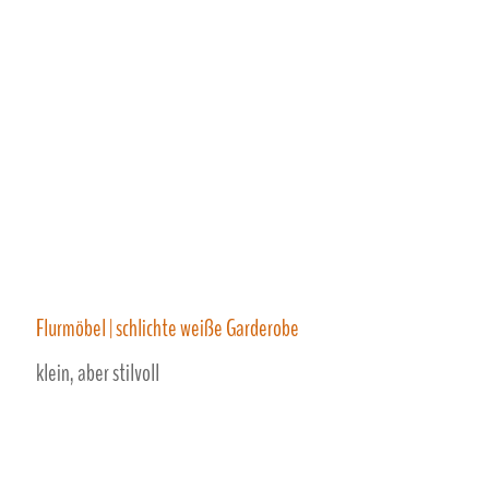
Flurmöbel | schlichte weiße Garderobe
klein, aber stilvoll