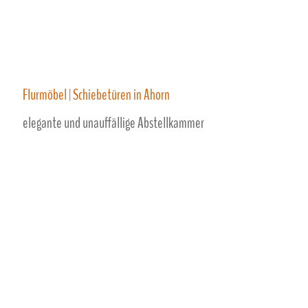
Flurmöbel | Schiebetüren in Ahorn
elegante und unauffällige Abstellkammer