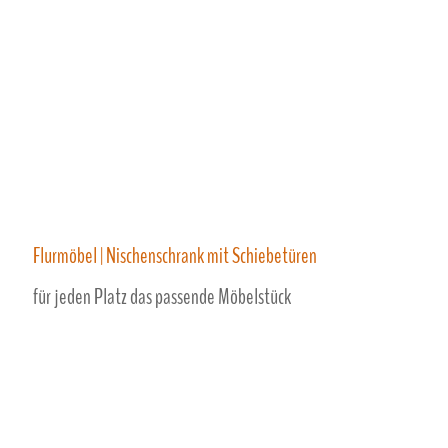
Flurmöbel | Nischenschrank mit Schiebetüren
für jeden Platz das passende Möbelstück