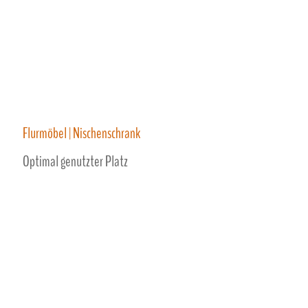
Flurmöbel | Nischenschrank
Optimal genutzter Platz