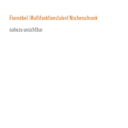
Flurmöbel | Multifunktionstalent Nischenschrank
nahezu unsichtbar