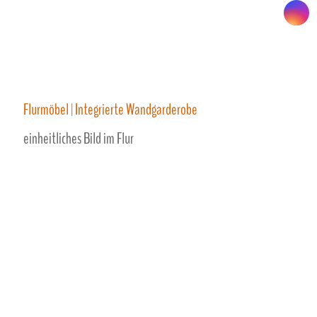
Flurmöbel | Integrierte Wandgarderobe
einheitliches Bild im Flur