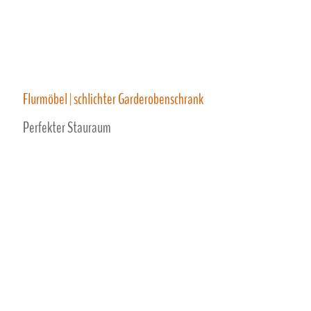
Flurmöbel | schlichter Garderobenschrank
Perfekter Stauraum