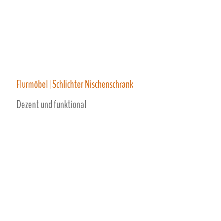
Flurmöbel | Schlichter Nischenschrank
Dezent und funktional