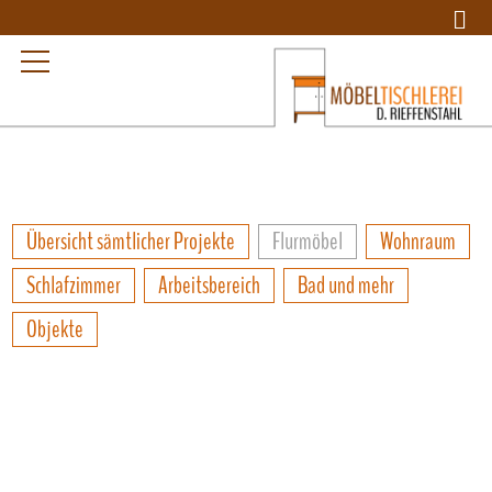
Übersicht sämtlicher Projekte
Flurmöbel
Wohnraum
Schlafzimmer
Arbeitsbereich
Bad und mehr
Objekte