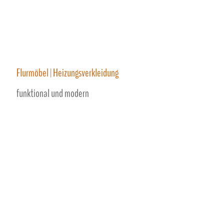
Flurmöbel | Heizungsverkleidung
funktional und modern