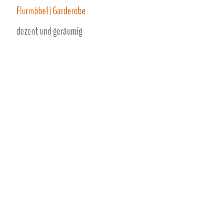
Flurmöbel | Garderobe
dezent und geräumig