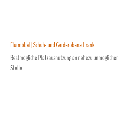
Flurmöbel | Schuh- und Garderobenschrank
Bestmögliche Platzausnutzung an nahezu unmöglicher
Stelle