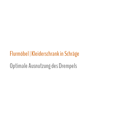
Flurmöbel | Kleiderschrank in Schräge
Optimale Ausnutzung des Drempels