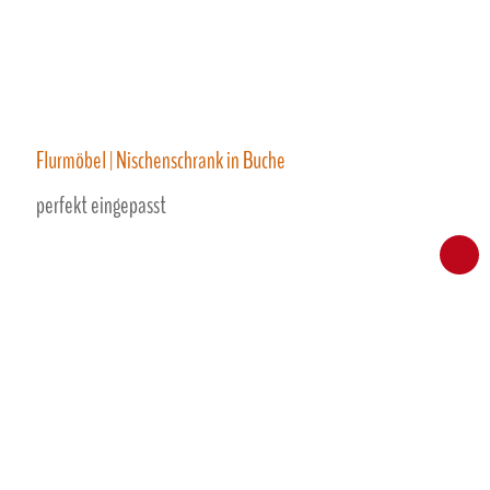
Flurmöbel | Nischenschrank in Buche
perfekt eingepasst