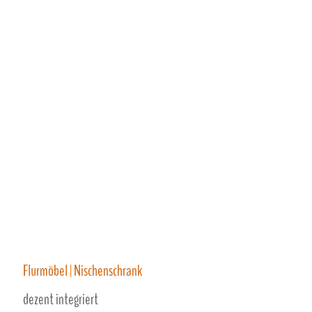
Flurmöbel | Nischenschrank
dezent integriert