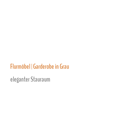
Flurmöbel | Garderobe in Grau
eleganter Stauraum