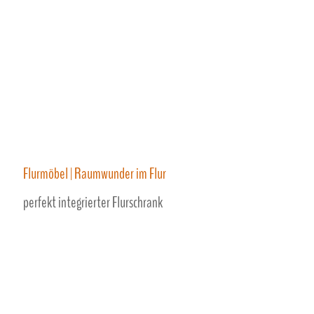
Flurmöbel | Raumwunder im Flur
perfekt integrierter Flurschrank